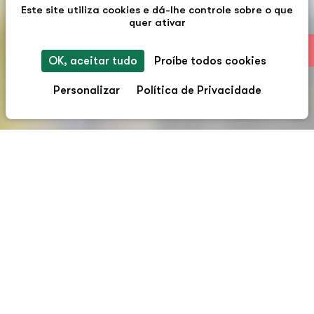
Este site utiliza cookies e dá-lhe controle sobre o que
quer ativar
PT
OK, aceitar tudo
Proíbe todos cookies
Personalizar
Política de Privacidade