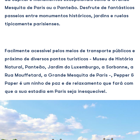
Mesquita de Paris ou o Panteão. Desfrute de fantásticos
passeios entre monumentos históricos, jardins e ruelas
tipicamente parisienses.
Facilmente acessível pelos meios de transporte públicos e
próximo de diversos pontos turísticos - Museu de História
Natural, Panteão, Jardim do Luxemburgo, a Sorbonne, a
Rua Mouffetard, a Grande Mesquita de Paris -, Pepper &
Paper é um ninho de paz e de relaxamento que fará com
que a sua estadia em Paris seja inesquecível.