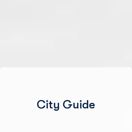
City Guide