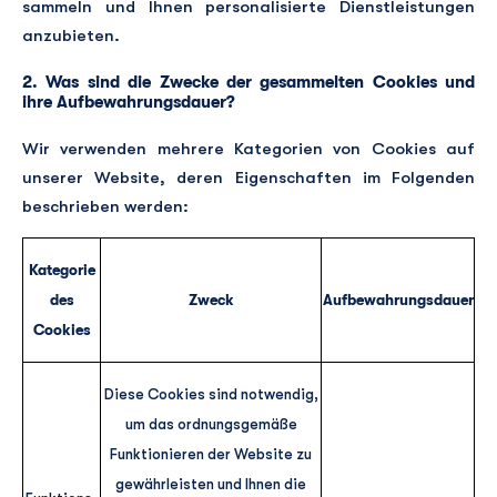
sammeln und Ihnen personalisierte Dienstleistungen
anzubieten.
2. Was sind die Zwecke der gesammelten Cookies und
ihre Aufbewahrungsdauer?
Wir verwenden mehrere Kategorien von Cookies auf
unserer Website, deren Eigenschaften im Folgenden
beschrieben werden:
Kategorie
des
Zweck
Aufbewahrungsdauer
Cookies
Diese Cookies sind notwendig,
um das ordnungsgemäße
Funktionieren der Website zu
gewährleisten und Ihnen die