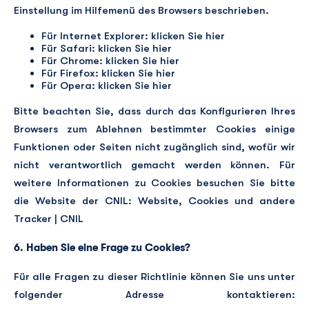
Einstellung im Hilfemenü des Browsers beschrieben.
Für Internet Explorer: klicken Sie
hier
Für Safari: klicken Sie
hier
Für Chrome: klicken Sie
hier
Für Firefox: klicken Sie
hier
Für Opera: klicken Sie
hier
Bitte beachten Sie, dass durch das Konfigurieren Ihres
Browsers zum Ablehnen bestimmter Cookies einige
Funktionen oder Seiten nicht zugänglich sind, wofür wir
nicht verantwortlich gemacht werden können. Für
weitere Informationen zu Cookies besuchen Sie bitte
die Website der CNIL:
Website, Cookies und andere
Tracker | CNIL
6. Haben Sie eine Frage zu Cookies?
Für alle Fragen zu dieser Richtlinie können Sie uns unter
folgender Adresse kontaktieren: