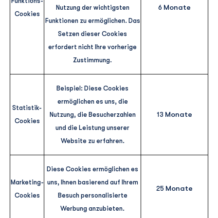
Funktions-
Monate
Nutzung der wichtigsten
6
Cookies
Funktionen zu ermöglichen. Das
Setzen dieser Cookies
erfordert nicht Ihre vorherige
Zustimmung.
Beispiel: Diese Cookies
ermöglichen es uns, die
Statistik-
Monate
Nutzung, die Besucherzahlen
13
Cookies
und die Leistung unserer
Website zu erfahren.
Diese Cookies ermöglichen es
Marketing-
uns, Ihnen basierend auf Ihrem
Monate
25
Cookies
Besuch personalisierte
Werbung anzubieten.