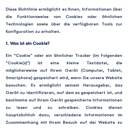
Diese Richtlinie ermöglicht es Ihnen, Informationen über
die Funktionsweise von Cookies oder ähnlichen
Technologien sowie über die verfügbaren Tools zur
Konfiguration zu erhalten.
1. Was ist ein Cookie?
Ein "Cookie" oder ein ähnlicher Tracker (im Folgenden
"Cookie(s)") ist eine kleine Textdatei, die
möglicherweise auf Ihrem Gerät (Computer, Tablet,
Smartphone) gespeichert wird, wenn Sie unsere Website
besuchen. Es ermöglicht seinem Herausgeber, das
Gerät zu identifizieren, auf dem es gespeichert ist, und
bestimmte auf Ihrem Gerät gespeicherte Informationen
zu lesen und zu schreiben. Cookies dienen
hauptsächlich dazu, verschiedene Informationen im
Zusammenhang mit Ihrem Besuch auf der Website zu