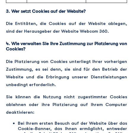
3. Wer setzt Cookies auf der Website?
Die Entitäten, die Cookies auf der Website ablegen,
sind der Herausgeber der Website Webcom 360.
4. Wie verwalten Sie Ihre Zustimmung zur Platzierung von
Cookies?
Die Platzierung von Cookies unterliegt Ihrer vorherigen
Zustimmung, es sei denn, sie sind für den Betrieb der
Website und die Erbringung unserer Dienstleistungen
unbedingt erforderlich.
Sie können die Nutzung nicht zugestimmter Cookies
ablehnen oder ihre Platzierung auf Ihrem Computer
deaktivieren:
Bei Ihrem ersten Besuch auf der Website über das
Cookie-Banner, das Ihnen ermöglicht, entweder