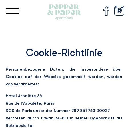
Cookie-Einstellungen
Cookie-Richtlinie
Personenbezogene Daten, die insbesondere über
Cookies auf der Website gesammelt werden, werden
von verarbeitet:
Hotel Arbalète 34
Rue de l'Arbalète, Paris
RCS de Paris unter der Nummer 789 851 763 00027
Vertreten durch Erwan AGBO in seiner Eigenschaft als
Betriebsleiter