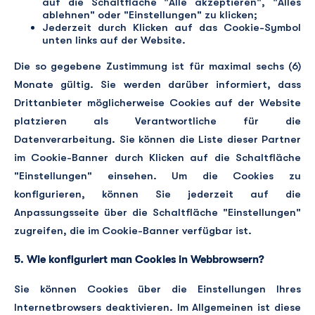
auf die Schaltfläche "Alle akzeptieren", "Alles
ablehnen" oder "Einstellungen" zu klicken;
Jederzeit durch Klicken auf das Cookie-Symbol
unten links auf der Website.
Die so gegebene Zustimmung ist für maximal sechs (6)
Monate gültig. Sie werden darüber informiert, dass
Drittanbieter möglicherweise Cookies auf der Website
platzieren als Verantwortliche für die
Datenverarbeitung. Sie können die Liste dieser Partner
im Cookie-Banner durch Klicken auf die Schaltfläche
"Einstellungen" einsehen. Um die Cookies zu
konfigurieren, können Sie jederzeit auf die
Anpassungsseite über die Schaltfläche "Einstellungen"
zugreifen, die im Cookie-Banner verfügbar ist.
5. Wie konfiguriert man Cookies in Webbrowsern?
Sie können Cookies über die Einstellungen Ihres
Internetbrowsers deaktivieren. Im Allgemeinen ist diese