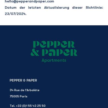
hello@pepperandpaper.com
Datum der letzten Aktualisierung dieser Richtlinie:
23/07/2024.
PEPPER & PAPER
34 Rue de l'Arbalète
75005
Paris
Tel.
+33 (0)1 55 43 25 50