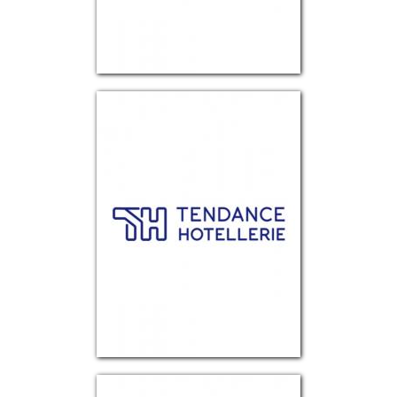
TENDANCE HÔTELLERIE