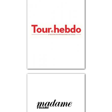
TOUR HEBDO