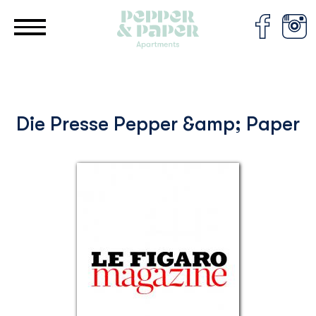
Cookie-Einstellungen
Die Presse Pepper &amp; Paper
LE FIGARO MAGAZINE