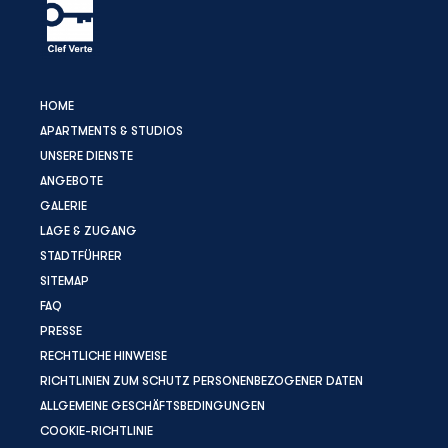
HOME
APARTMENTS & STUDIOS
UNSERE DIENSTE
ANGEBOTE
GALERIE
LAGE & ZUGANG
STADTFÜHRER
SITEMAP
FAQ
PRESSE
RECHTLICHE HINWEISE
RICHTLINIEN ZUM SCHUTZ PERSONENBEZOGENER DATEN
ALLGEMEINE GESCHÄFTSBEDINGUNGEN
COOKIE-RICHTLINIE