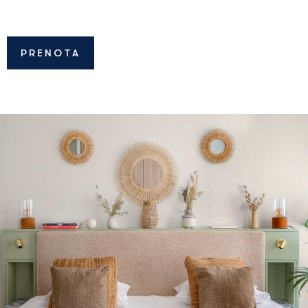
PRENOTA