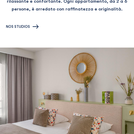
rilassante e confortante. Ogni appartamento, da 2 a 6
persone, è arredato con raffinatezza e originalità.
NOS STUDIOS