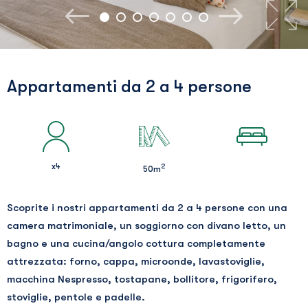
Appartamenti da 2 a 4 persone
x4
2
50m
Scoprite i nostri appartamenti da 2 a 4 persone con una
camera matrimoniale, un soggiorno con divano letto, un
bagno e una cucina/angolo cottura completamente
attrezzata: forno, cappa, microonde, lavastoviglie,
macchina Nespresso, tostapane, bollitore, frigorifero,
stoviglie, pentole e padelle.