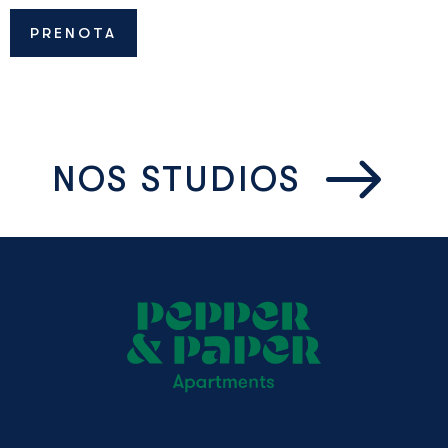
PRENOTA
NOS STUDIOS